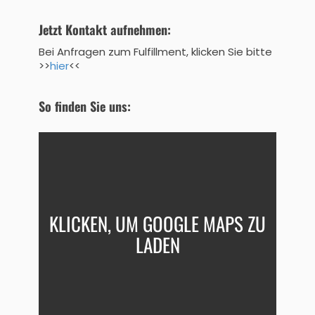
Jetzt Kontakt aufnehmen:
Bei Anfragen zum Fulfillment, klicken Sie bitte
>>
hier
<<
So finden Sie uns:
KLICKEN, UM GOOGLE MAPS ZU
LADEN