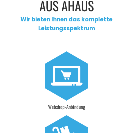
AUS AHAUS
Wir bieten Ihnen das komplette
Leistungsspektrum
Webshop-Anbindung