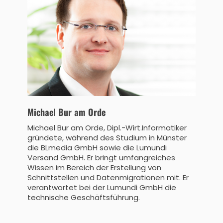
Michael Bur am Orde
Michael Bur am Orde, Dipl.-Wirt.Informatiker
gründete, während des Studium in Münster
die BLmedia GmbH sowie die Lumundi
Versand GmbH. Er bringt umfangreiches
Wissen im Bereich der Erstellung von
Schnittstellen und Datenmigrationen mit. Er
verantwortet bei der Lumundi GmbH die
technische Geschäftsführung.