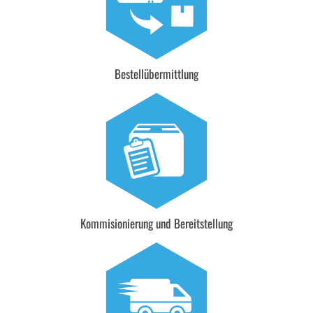
Bestellübermittlung
Kommisionierung und Bereitstellung