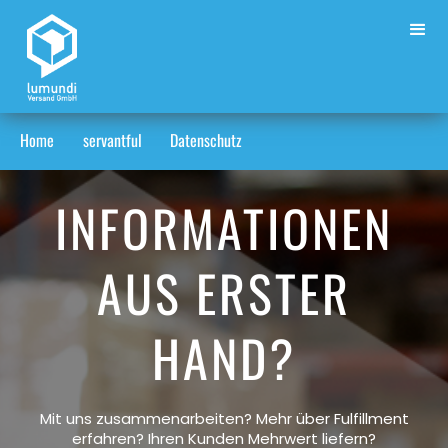
Home
servantful
Datenschutz
INFORMATIONEN
AUS ERSTER
HAND?
Mit uns zusammenarbeiten? Mehr über Fulfillment
erfahren? Ihren Kunden Mehrwert liefern?